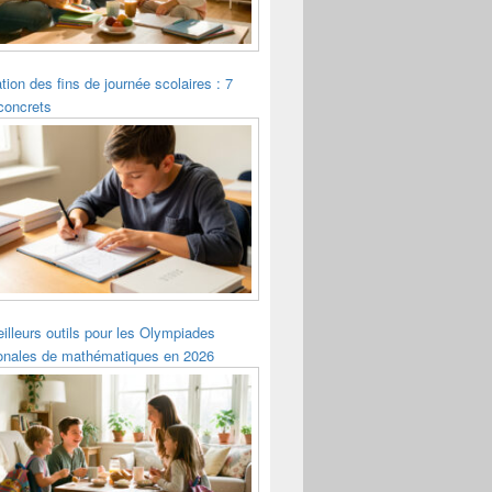
tion des fins de journée scolaires : 7
concrets
illeurs outils pour les Olympiades
ionales de mathématiques en 2026