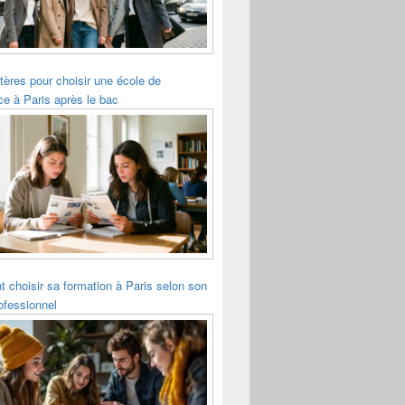
itères pour choisir une école de
 à Paris après le bac
choisir sa formation à Paris selon son
rofessionnel