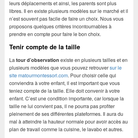
leurs déplacements et ainsi, les parents sont plus
libres. Il en existe plusieurs modèles sur le marché et il
n’est souvent pas facile de faire un choix. Nous vous
proposons quelques critères incontournables à
prendre en compte pour faire le bon choix.
Tenir compte de la taille
La
tour d’observation
existe en plusieurs tailles et en
plusieurs modèles que vous pouvez retrouver
sur le
site matourmontessori.com
. Pour choisir celle qui
conviendra à votre enfant, il est important que vous
teniez compte de la taille. Elle doit convenir à votre
enfant. C’est une condition importante, car lorsque la
taille ne lui convient pas, il ne pourra pas profiter
pleinement de ses différentes plateformes. Il aura du
mal à atteindre la hauteur normale pour avoir accès au
plan de travail comme la cuisine, le lavabo et autres.