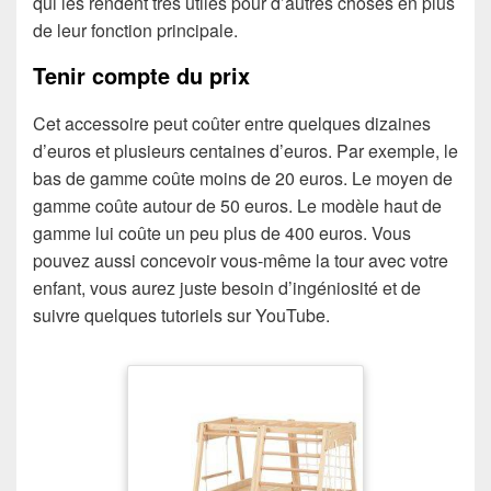
qui les rendent très utiles pour d’autres choses en plus
de leur fonction principale.
Tenir compte du prix
Cet accessoire peut coûter entre quelques dizaines
d’euros et plusieurs centaines d’euros. Par exemple, le
bas de gamme coûte moins de 20 euros. Le moyen de
gamme coûte autour de 50 euros. Le modèle haut de
gamme lui coûte un peu plus de 400 euros. Vous
pouvez aussi concevoir vous-même la tour avec votre
enfant, vous aurez juste besoin d’ingéniosité et de
suivre quelques tutoriels sur YouTube.