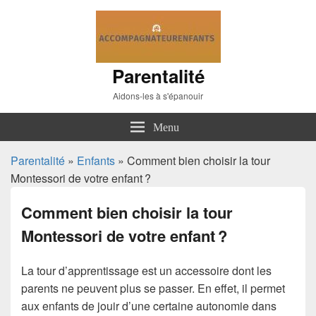
Parentalité
Aidons-les à s'épanouir
Menu
Parentalité
»
Enfants
» Comment bien choisir la tour
Montessori de votre enfant ?
Comment bien choisir la tour
Montessori de votre enfant ?
La tour d’apprentissage est un accessoire dont les
parents ne peuvent plus se passer. En effet, il permet
aux enfants de jouir d’une certaine autonomie dans