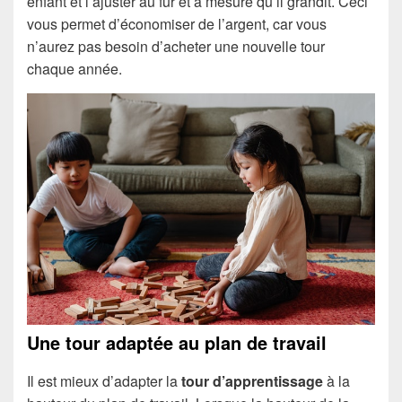
enfant et l’ajuster au fur et à mesure qu’il grandit. Ceci
vous permet d’économiser de l’argent, car vous
n’aurez pas besoin d’acheter une nouvelle tour
chaque année.
Une tour adaptée au plan de travail
Il est mieux d’adapter la
tour d’apprentissage
à la