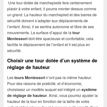
Une tour dotée de marchepieds fera certainement
plaisir à votre enfant, il pourra monter dessus comme
un grand. La hauteur du marchepied et des barres de
sécurité doivent s’adapter aux déplacements de
l’enfant. Ainsi, il se sentira autonome et libre de ses
mouvements. La surface d’appui de la
tour
Montessori
doit être spacieuse et confortable, cela
facilite le déplacement de l’enfant et il est plus en
sécurité.
Choisir une tour dotée d’un système de
réglage de hauteur
Les
tours Montessori
n’ont pas la même hauteur.
Pour des raisons de praticité, et d’économie,
choisissez un modèle auquel est intégré un
système
de réglage de hauteur
. Ainsi, vous pourrez ajuster la
hauteur de la tour en fonction de la taille de votre