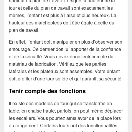
hauteur du plan de travail. Lorsque la hauteur de la
tour et celle du plan de travail sont exactement les
mêmes, l’enfant est plus à l’aise et plus heureux. La
hauteur des marchepieds doit être égale à celle du
plan de travail.
En effet, l’enfant doit manipuler en plus d’observer son
entourage. Ce dernier doit lui apporter de la confiance
et de la sécurité. Vous devez donc tenir compte du
matériau de fabrication. Vérifiez que les parties
latérales et les plateaux sont assemblés. Votre enfant
doit profiter d’une tour solide et qui garantit sa sécurité.
Tenir compte des fonctions
Il existe des modèles de tour qui se transforme en
table, en chaise haute, parfois, on peut même déplacer
les escaliers. Vous pourrez ainsi avoir de la place lors
du rangement. Certains tours ont des fonctionnalités