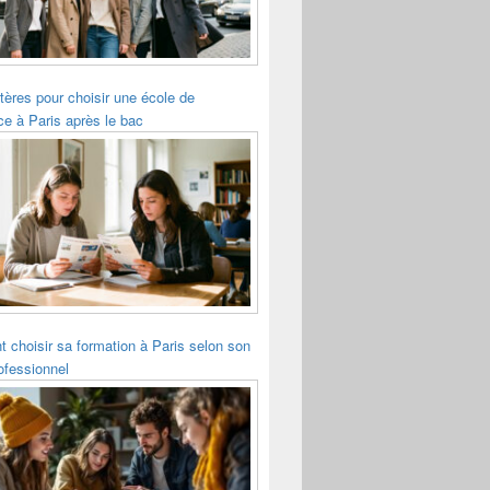
itères pour choisir une école de
 à Paris après le bac
choisir sa formation à Paris selon son
rofessionnel