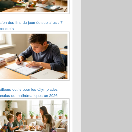
tion des fins de journée scolaires : 7
concrets
illeurs outils pour les Olympiades
ionales de mathématiques en 2026